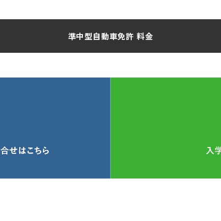
準中型自動車免許 料金