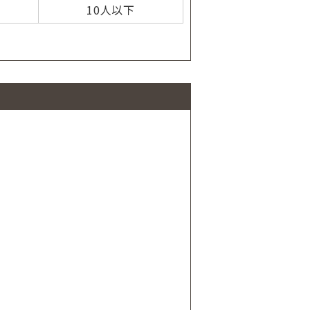
10人以下