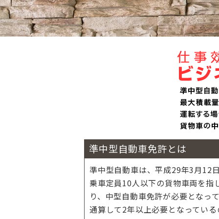
準中型自動車免許とは
準中型自動車は、平成29年3月12
乗車定員10人以下の貨物車両を指
り、中型自動車免許が必要となって
通算して2年以上必要となっている