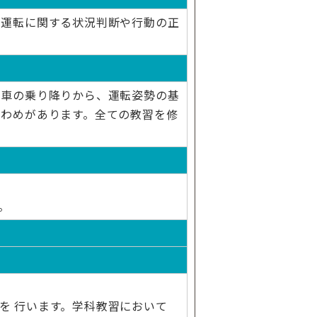
 運転に関する状況判断や行動の正
 車の乗り降りから、運転姿勢の基
きわめがあります。全ての教習を修
。
を 行います。学科教習において