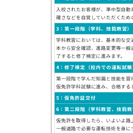
入校されたお客様が、準中型自動
確さなどを自覚していただくため
3：第一段階（学科、技能教習）
学科教習においては、基本的な交
本から安全確認、進路変更等一般
了すると修了検定に進みます。
4：修了検定（校内での運転試験
第一段階で学んだ知識と技能を習
仮免許学科試験に進み、合格する
5：仮免許証交付
6：第二段階（学科教習、技能教
仮免許を取得したら、いよいよ路
一般道路で必要な運転技術を身に