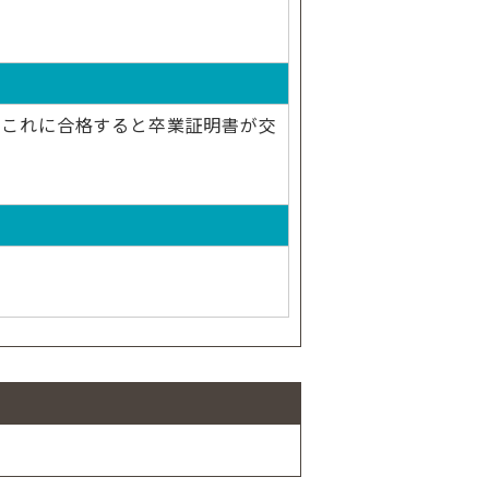
 これに合格すると卒業証明書が交